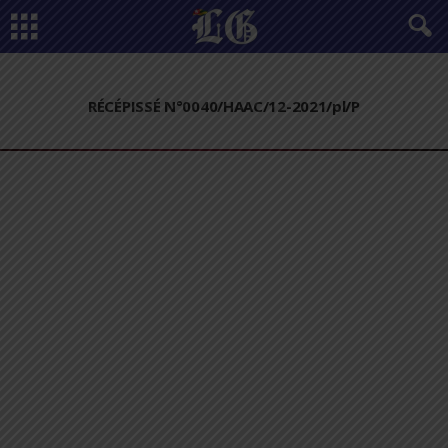
RÉCÉPISSÉ N°0040/HAAC/12-2021/pl/P