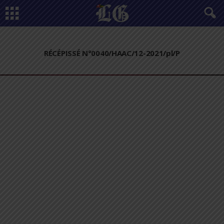
RÉCÉPISSÉ N°0040/HAAC/12-2021/pl/P