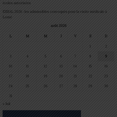
écoles autorisées
ESSAL 2026 : les admissibles convoqués pour la visite médicale à
Lomé
août 2026
L
M
M
J
V
S
D
1
2
3
4
5
6
7
8
9
10
11
12
13
14
15
16
17
18
19
20
21
22
23
24
25
26
27
28
29
30
31
« Juil