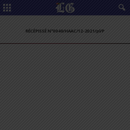
RÉCÉPISSÉ N°0040/HAAC/12-2021/pl/P