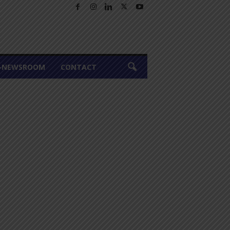
A-NEWSROOM
CONTACT