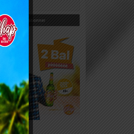
icles récents