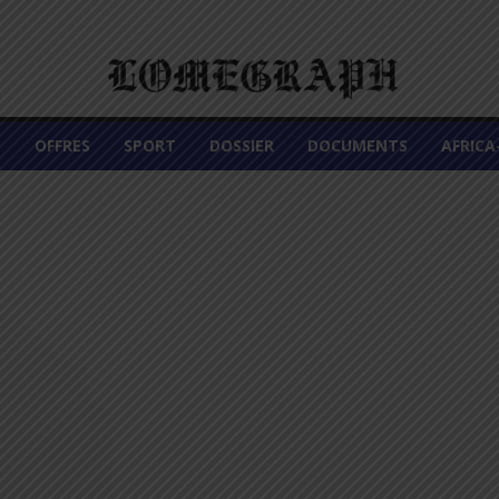
É
OFFRES
SPORT
DOSSIER
DOCUMENTS
AFRIC