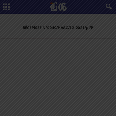
RÉCÉPISSÉ N°0040/HAAC/12-2021/pl/P