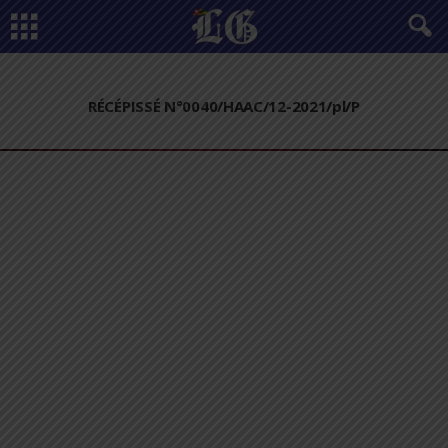
RÉCÉPISSÉ N°0040/HAAC/12-2021/pl/P