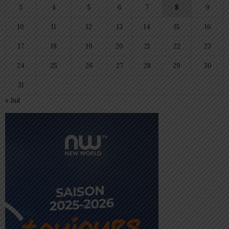
3
4
5
6
7
8
9
10
11
12
13
14
15
16
17
18
19
20
21
22
23
24
25
26
27
28
29
30
31
« Juil