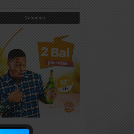
icles récents