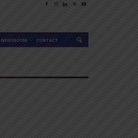
A-NEWSROOM
CONTACT