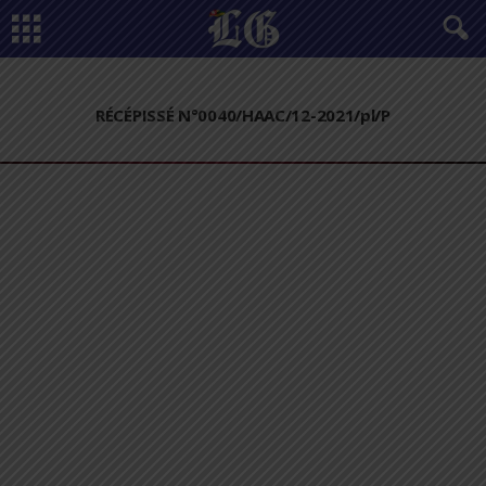
RÉCÉPISSÉ N°0040/HAAC/12-2021/pl/P