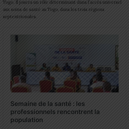
Togo. Il jouera un rôle déterminant dans l’accès universel
aux soins de santé au Togo, dans les trois régions
septentrionales.