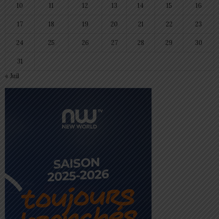
10
11
12
13
14
15
16
17
18
19
20
21
22
23
24
25
26
27
28
29
30
31
« Juil