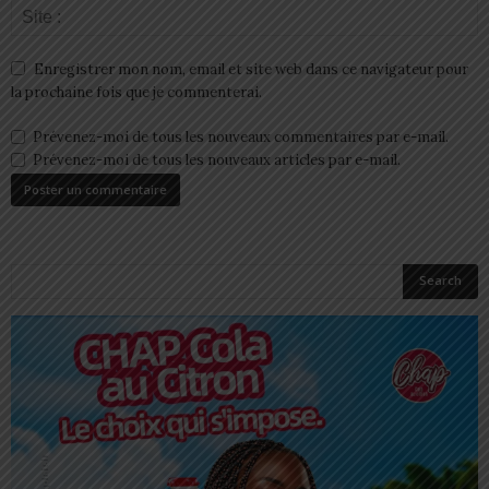
Enregistrer mon nom, email et site web dans ce navigateur pour
la prochaine fois que je commenterai.
Prévenez-moi de tous les nouveaux commentaires par e-mail.
Prévenez-moi de tous les nouveaux articles par e-mail.