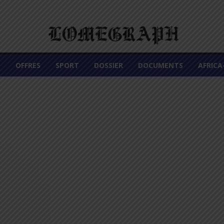
É
OFFRES
SPORT
DOSSIER
DOCUMENTS
AFRIC