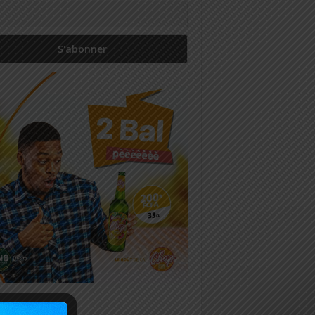
icles récents