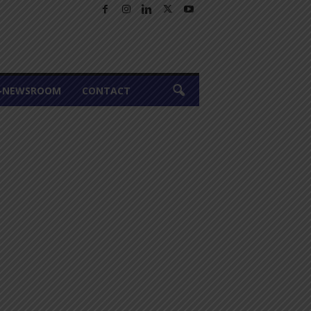
A-NEWSROOM
CONTACT