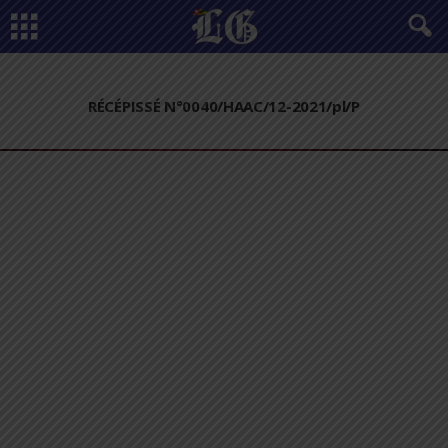
RÉCÉPISSÉ N°0040/HAAC/12-2021/pl/P