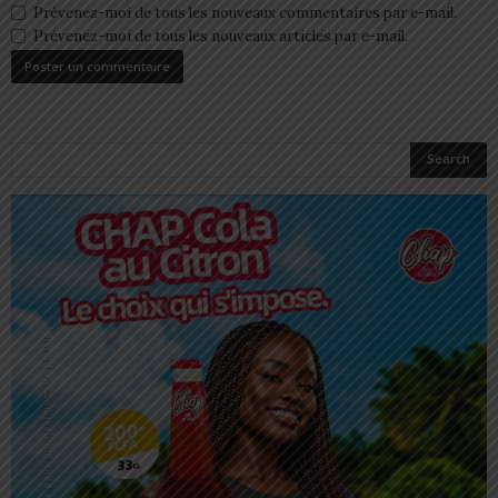
Prévenez-moi de tous les nouveaux commentaires par e-mail.
Prévenez-moi de tous les nouveaux articles par e-mail.