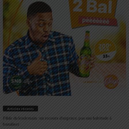
Articles récents
Pilule du lendemain : un recours d’urgence, pas une habitude à
banaliser