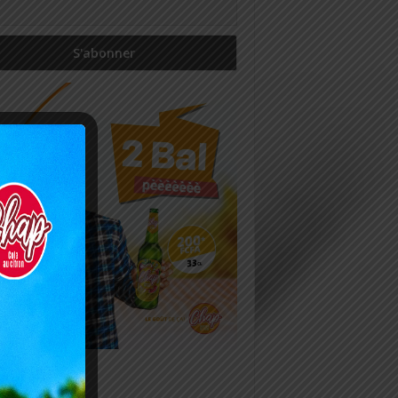
icles récents