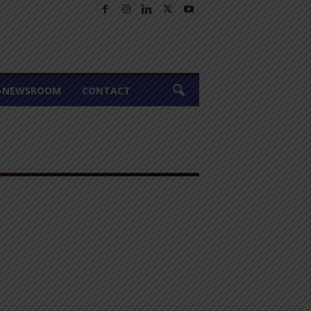
A-NEWSROOM
CONTACT