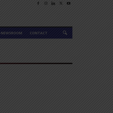
A-NEWSROOM
CONTACT