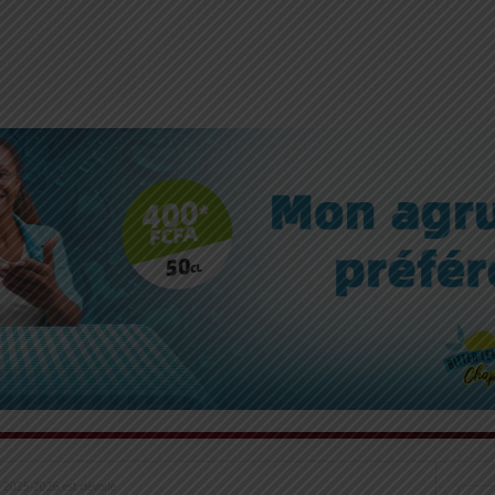
 2025-2026 est dévoilé