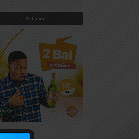
icles récents