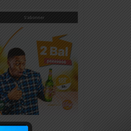
icles récents