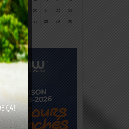
18
19
20
21
22
23
25
26
27
28
29
30