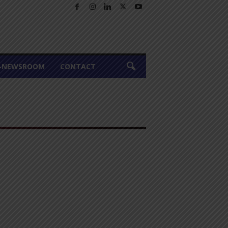
A-NEWSROOM
CONTACT