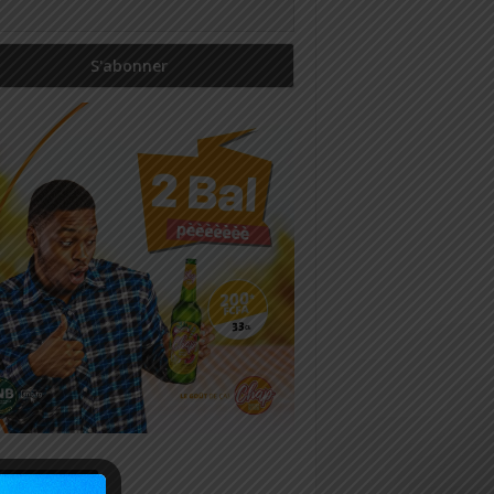
icles récents