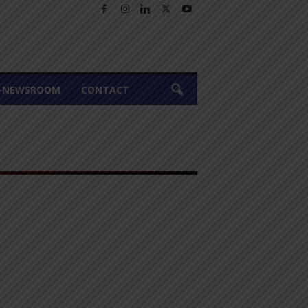
A-NEWSROOM
CONTACT