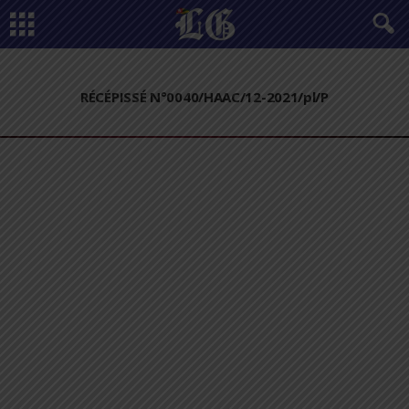
RÉCÉPISSÉ N°0040/HAAC/12-2021/pl/P