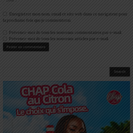
Enregistrer mon nom, email et site web dans ce navigateur pour
la prochaine fois que je commenterai.
Prévenez-moi de tous les nouveaux commentaires par e-mail.
Prévenez-moi de tous les nouveaux articles par e-mail.