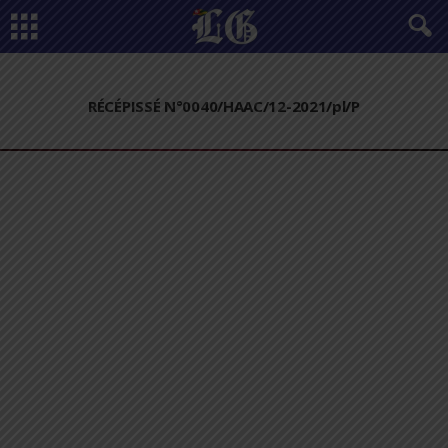
RÉCÉPISSÉ N°0040/HAAC/12-2021/pl/P