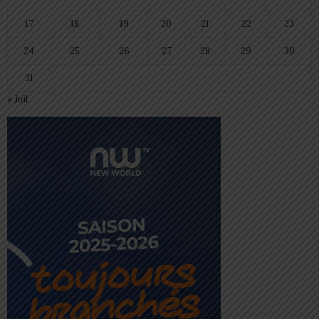
17
18
19
20
21
22
23
24
25
26
27
28
29
30
31
« Juil