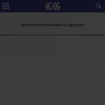
RÉCÉPISSÉ N°0040/HAAC/12-2021/pl/P