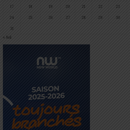
17
18
19
20
21
22
23
24
25
26
27
28
29
30
31
« Juil