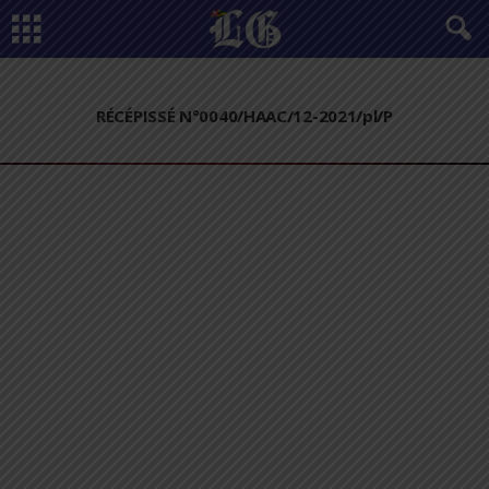
RÉCÉPISSÉ N°0040/HAAC/12-2021/pl/P