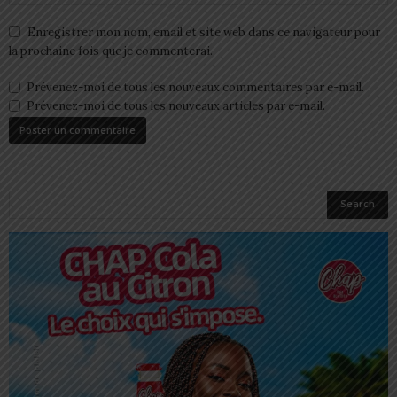
Enregistrer mon nom, email et site web dans ce navigateur pour
la prochaine fois que je commenterai.
Prévenez-moi de tous les nouveaux commentaires par e-mail.
Prévenez-moi de tous les nouveaux articles par e-mail.