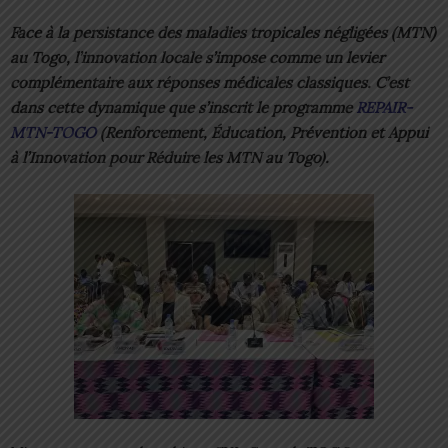
Face à la persistance des maladies tropicales négligées (MTN)
au Togo, l’innovation locale s’impose comme un levier
complémentaire aux réponses médicales classiques. C’est
dans cette dynamique que s’inscrit le programme
REPAIR-
MTN-TOGO
(Renforcement, Éducation, Prévention et Appui
à l’Innovation pour Réduire les MTN au Togo).