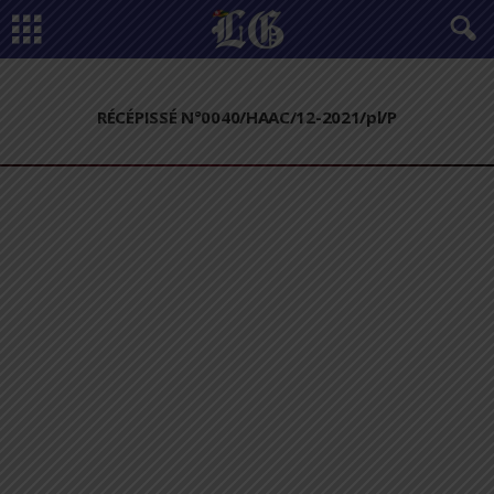
RÉCÉPISSÉ N°0040/HAAC/12-2021/pl/P