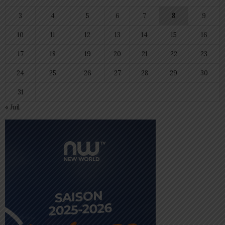
3
4
5
6
7
8
9
10
11
12
13
14
15
16
17
18
19
20
21
22
23
24
25
26
27
28
29
30
31
« Juil