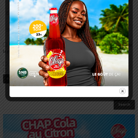
Enregistrer mon nom, email et site web dans ce navigateur pour
la prochaine fois que je commenterai.
Prévenez-moi de tous les nouveaux commentaires par e-mail.
Prévenez-moi de tous les nouveaux articles par e-mail.