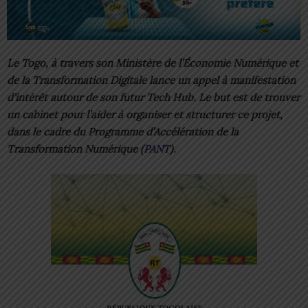
Le Togo, à travers son Ministère de l’Économie Numérique et
de la Transformation Digitale lance un appel à manifestation
d’intérêt autour de son futur Tech Hub. Le but est de trouver
un cabinet pour l’aider à organiser et structurer ce projet,
dans le cadre du Programme d’Accélération de la
Transformation Numérique (
PANT
).