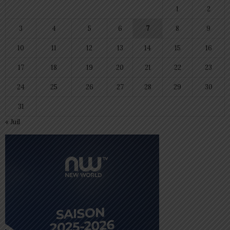
1
2
3
4
5
6
7
8
9
10
11
12
13
14
15
16
17
18
19
20
21
22
23
24
25
26
27
28
29
30
31
« Juil