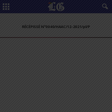
RÉCÉPISSÉ N°0040/HAAC/12-2021/pl/P