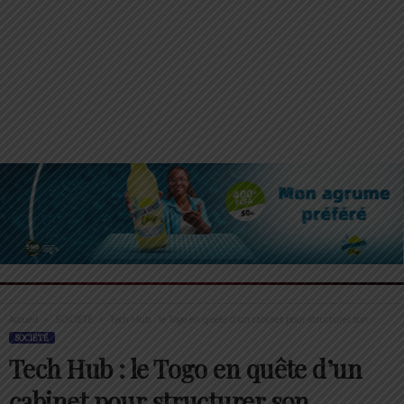
Accueil
SOCIÉTÉ
Tech Hub : le Togo en quête d’un cabinet pour structurer son...
SOCIÉTÉ
Tech Hub : le Togo en quête d’un
cabinet pour structurer son