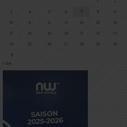
1
2
3
4
5
6
7
8
9
10
11
12
13
14
15
16
17
18
19
20
21
22
23
24
25
26
27
28
29
30
31
« Juil