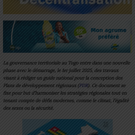
La gouvernance territoriale au Togo entre dans une nouvelle
phase avec le démarrage, le 1er juillet 2025, des travaux
visant à rédiger un guide national pour la conception des
Plans de développement régionaux (
PDR
). Ce document se
fixe pour but d’harmoniser les stratégies régionales tout en
tenant compte de défis modernes, comme le climat, l’égalité
des sexes ou la sécurité.