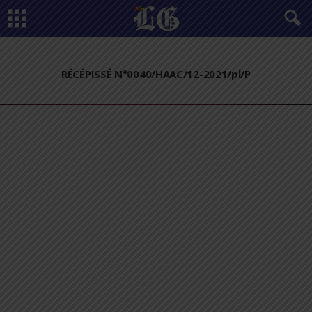
RÉCÉPISSÉ N°0040/HAAC/12-2021/pl/P