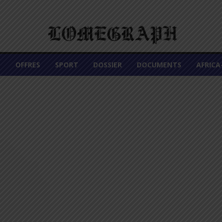
É
OFFRES
SPORT
DOSSIER
DOCUMENTS
AFRIC