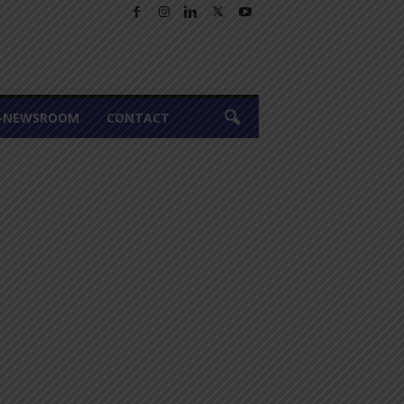
A-NEWSROOM
CONTACT