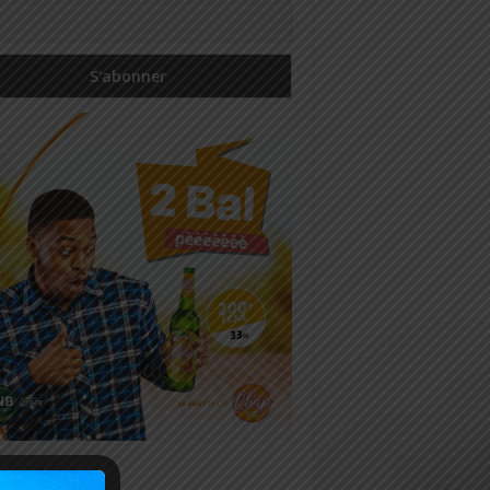
icles récents