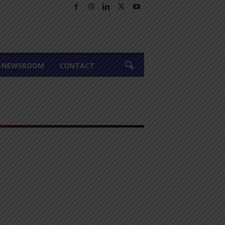
A-NEWSROOM
CONTACT