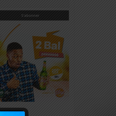
icles récents