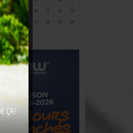
18
19
20
21
22
23
25
26
27
28
29
30