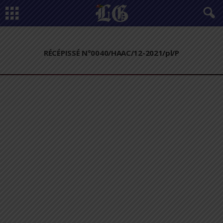
RÉCÉPISSÉ N°0040/HAAC/12-2021/pl/P