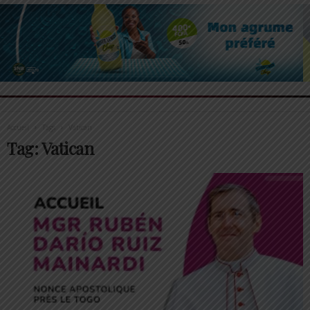
Accueil
Tags
Vatican
Tag: Vatican