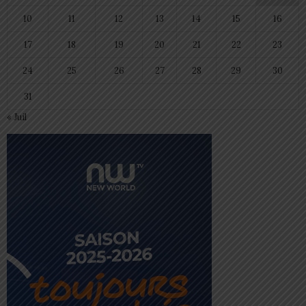
10
11
12
13
14
15
16
17
18
19
20
21
22
23
24
25
26
27
28
29
30
31
« Juil