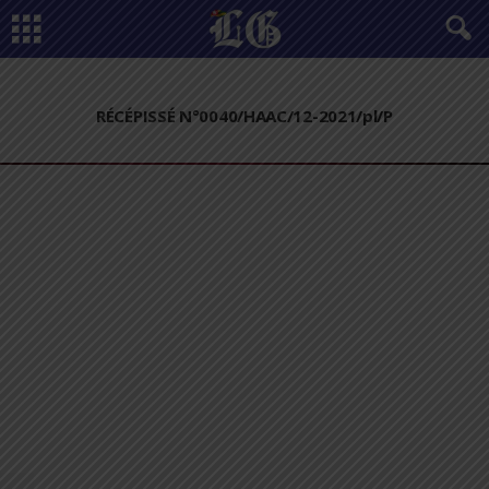
RÉCÉPISSÉ N°0040/HAAC/12-2021/pl/P