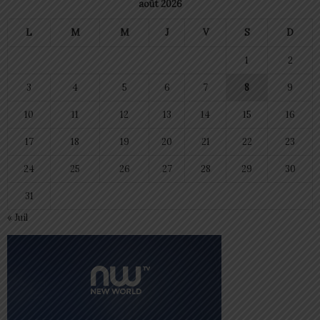
août 2026
L
M
M
J
V
S
D
1
2
3
4
5
6
7
8
9
10
11
12
13
14
15
16
17
18
19
20
21
22
23
24
25
26
27
28
29
30
31
« Juil