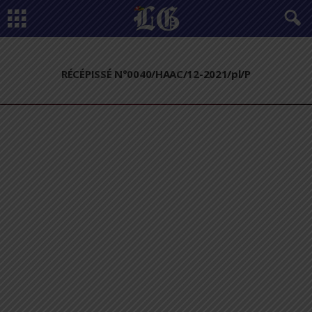
RÉCÉPISSÉ N°0040/HAAC/12-2021/pl/P