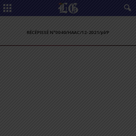
RÉCÉPISSÉ N°0040/HAAC/12-2021/pl/P