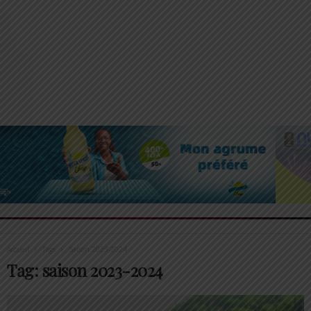
Accueil
Tags
Saison 2023-2024
Tag: saison 2023-2024