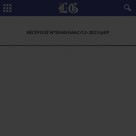
RÉCÉPISSÉ N°0040/HAAC/12-2021/pl/P