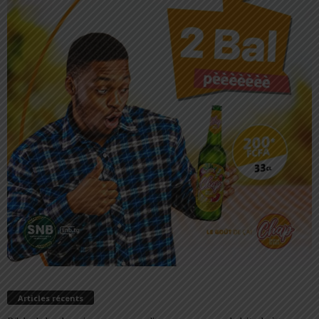
Articles récents