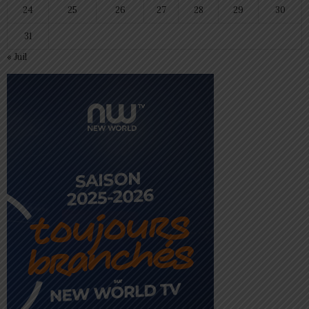
24
25
26
27
28
29
30
31
« Juil