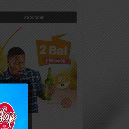
icles récents