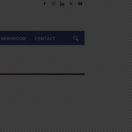
A-NEWSROOM
CONTACT