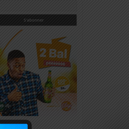
icles récents