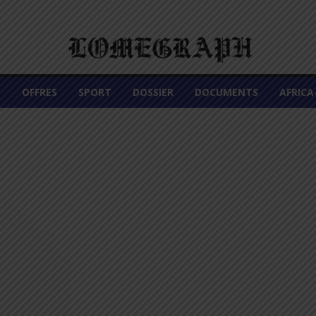
É
OFFRES
SPORT
DOSSIER
DOCUMENTS
AFRIC