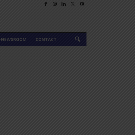
A-NEWSROOM
CONTACT