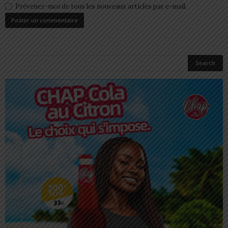
Prévenez-moi de tous les nouveaux articles par e-mail.