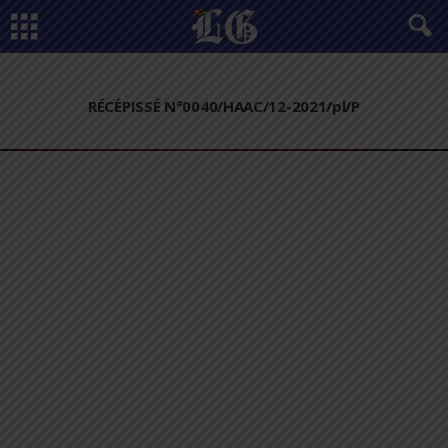
RÉCÉPISSÉ N°0040/HAAC/12-2021/pl/P