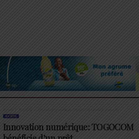
Accueil
SOCIÉTÉ
Innovation numérique: TOGOCOM bénéficie d’un prêt
SOCIÉTÉ
Innovation numérique: TOGOCOM
bénéficie d’un prêt