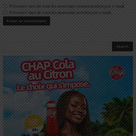
Prévenez-moi de tous les nouveaux commentaires par e-mail.
Prévenez-moi de tous les nouveaux articles par e-mail.