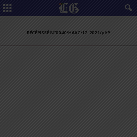
RÉCÉPISSÉ N°0040/HAAC/12-2021/pl/P