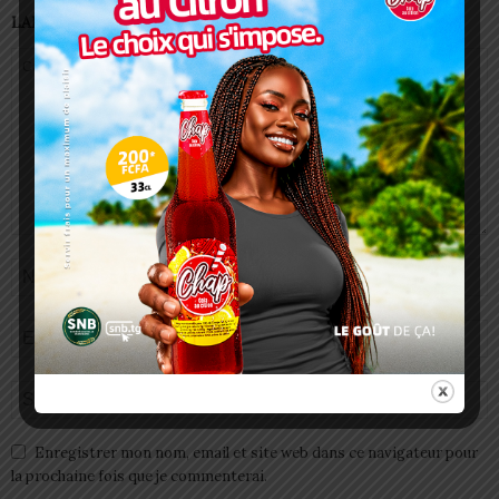
LAISSER UN COMMENTAIRE
Enregistrer mon nom, email et site web dans ce navigateur pour
la prochaine fois que je commenterai.