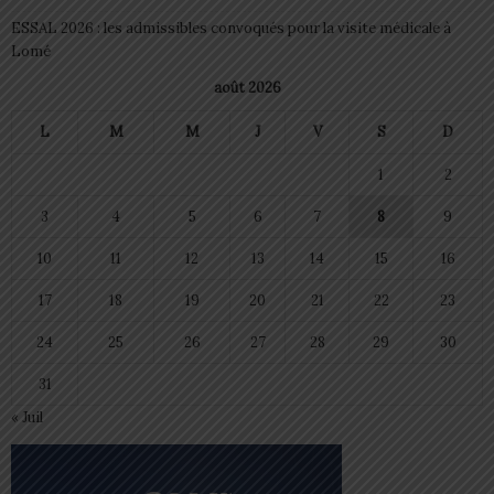
ESSAL 2026 : les admissibles convoqués pour la visite médicale à
Lomé
août 2026
L
M
M
J
V
S
D
1
2
3
4
5
6
7
8
9
10
11
12
13
14
15
16
17
18
19
20
21
22
23
24
25
26
27
28
29
30
31
« Juil