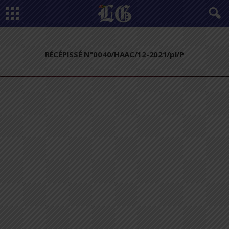
RÉCÉPISSÉ N°0040/HAAC/12-2021/pl/P