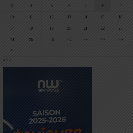
3
4
5
6
7
8
9
10
11
12
13
14
15
16
17
18
19
20
21
22
23
24
25
26
27
28
29
30
31
« Juil