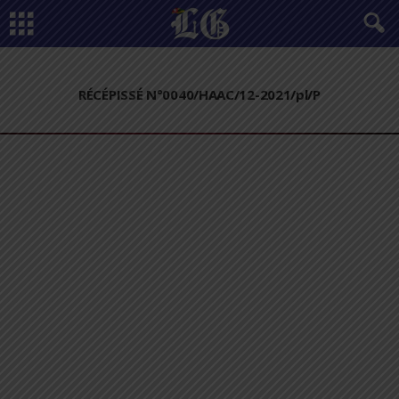
RÉCÉPISSÉ N°0040/HAAC/12-2021/pl/P