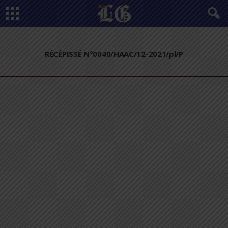
RÉCÉPISSÉ N°0040/HAAC/12-2021/pl/P