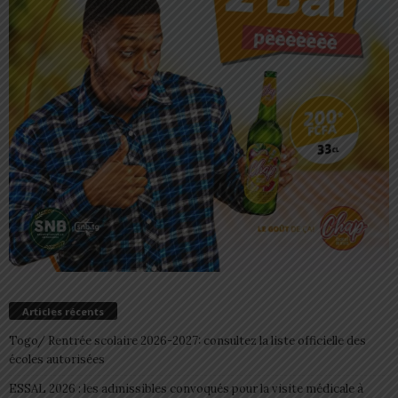
Articles récents
Togo/ Rentrée scolaire 2026-2027: consultez la liste officielle des
écoles autorisées
ESSAL 2026 : les admissibles convoqués pour la visite médicale à