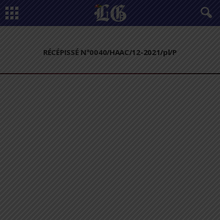
RÉCÉPISSÉ N°0040/HAAC/12-2021/pl/P