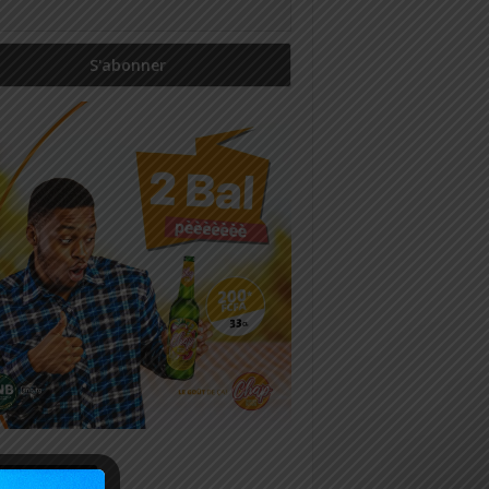
icles récents