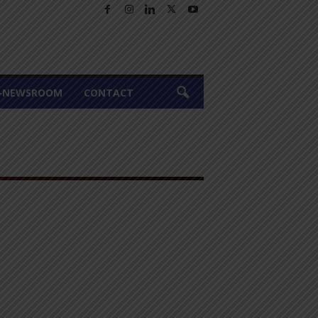
A-NEWSROOM
CONTACT