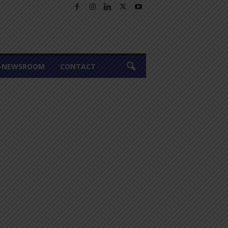
A-NEWSROOM
CONTACT