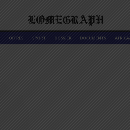
É
OFFRES
SPORT
DOSSIER
DOCUMENTS
AFRIC