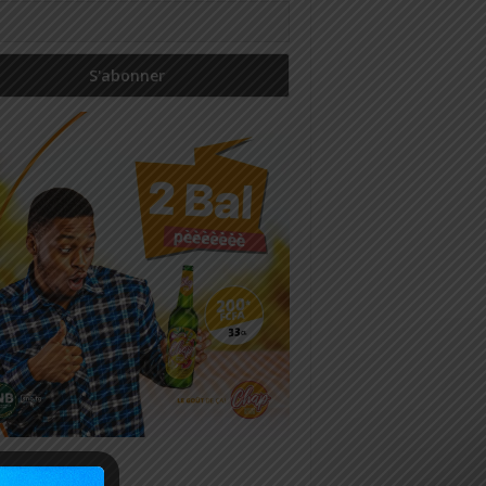
icles récents