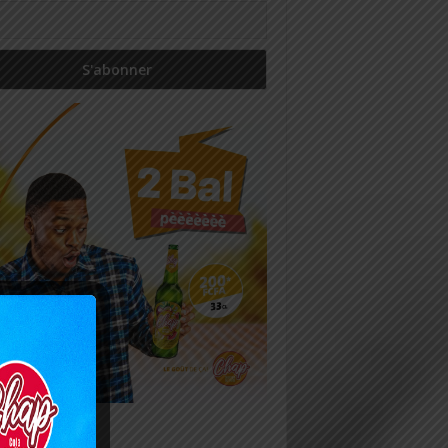
icles récents