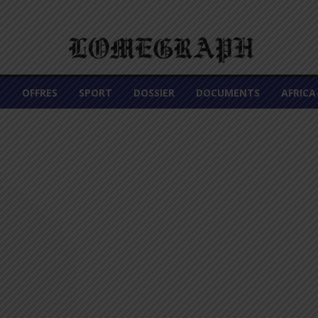
É
OFFRES
SPORT
DOSSIER
DOCUMENTS
AFRIC