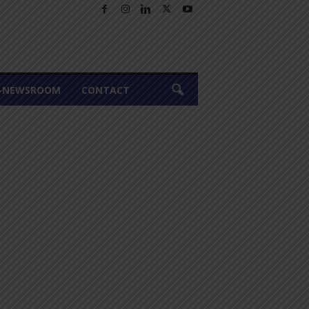
A-NEWSROOM
CONTACT