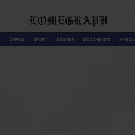
É
OFFRES
SPORT
DOSSIER
DOCUMENTS
AFRIC