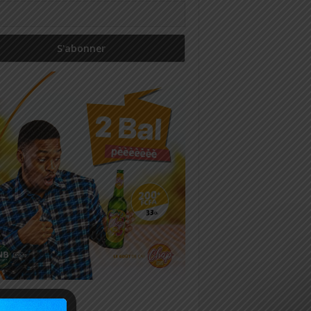
icles récents