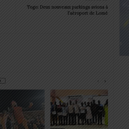
Togo: Deux nouveaux parkings avions à
l’aéroport de Lomé
R