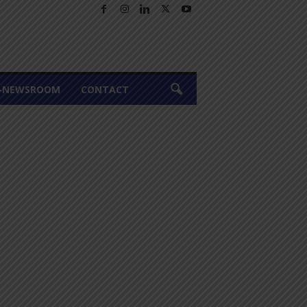
A-NEWSROOM
CONTACT