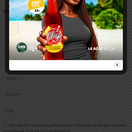
LAISSER UN COMMENTAIRE
Enregistrer mon nom, email et site web dans ce navigateur pour
la prochaine fois que je commenterai.