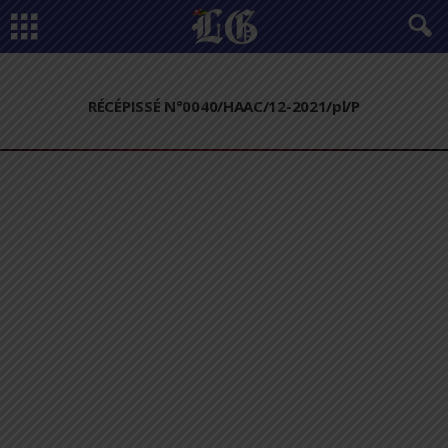
RÉCÉPISSÉ N°0040/HAAC/12-2021/pl/P