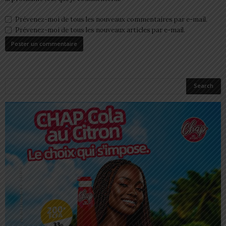
Prévenez-moi de tous les nouveaux commentaires par e-mail.
Prévenez-moi de tous les nouveaux articles par e-mail.