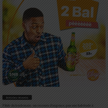
Articles récents
Pilule du lendemain : un recours d’urgence, pas une habitude à