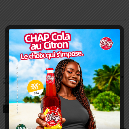
Enregistrer mon nom, email et site web dans ce navigateur pour
la prochaine fois que je commenterai.
Prévenez-moi de tous les nouveaux commentaires par e-mail.
Prévenez-moi de tous les nouveaux articles par e-mail.