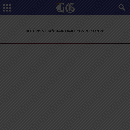
RÉCÉPISSÉ N°0040/HAAC/12-2021/pl/P