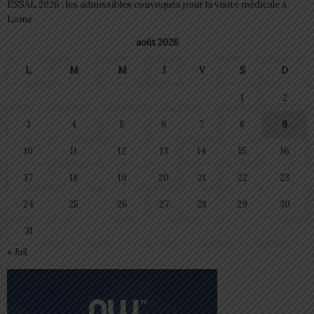
ESSAL 2026 : les admissibles convoqués pour la visite médicale à
Lomé
août 2026
L
M
M
J
V
S
D
1
2
3
4
5
6
7
8
9
10
11
12
13
14
15
16
17
18
19
20
21
22
23
24
25
26
27
28
29
30
31
« Juil