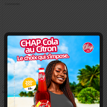
Enregistrer mon nom, email et site web dans ce navigateur pour
la prochaine fois que je commenterai.
Prévenez-moi de tous les nouveaux commentaires par e-mail.
Prévenez-moi de tous les nouveaux articles par e-mail.