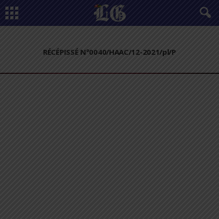
RÉCÉPISSÉ N°0040/HAAC/12-2021/pl/P