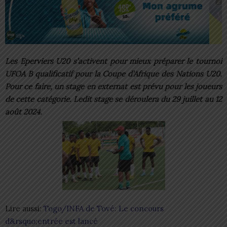
Les Eperviers U20 s’activent pour mieux préparer le tournoi
UFOA B qualificatif pour la Coupe d’Afrique des Nations U20.
Pour ce faire, un stage en externat est prévu pour les joueurs
de cette catégorie. Ledit stage se déroulera du 29 juillet au 12
août 2024.
Lire aussi:
Togo/INFA de Tové: Le concours
d&rsquo;entrée est lancé