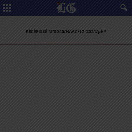
RÉCÉPISSÉ N°0040/HAAC/12-2021/pl/P