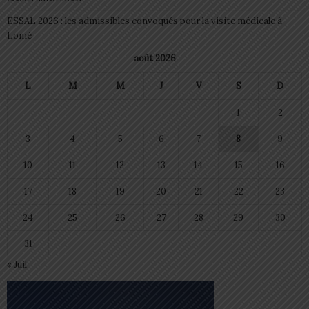
ESSAL 2026 : les admissibles convoqués pour la visite médicale à
Lomé
août 2026
L
M
M
J
V
S
D
1
2
3
4
5
6
7
8
9
10
11
12
13
14
15
16
17
18
19
20
21
22
23
24
25
26
27
28
29
30
31
« Juil