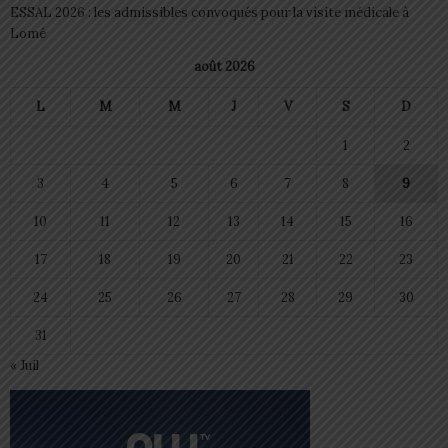
ESSAL 2026 : les admissibles convoqués pour la visite médicale à
Lomé
août 2026
L
M
M
J
V
S
D
1
2
3
4
5
6
7
8
9
10
11
12
13
14
15
16
17
18
19
20
21
22
23
24
25
26
27
28
29
30
31
« Juil