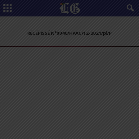
RÉCÉPISSÉ N°0040/HAAC/12-2021/pl/P