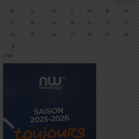
10
11
12
13
14
15
16
17
18
19
20
21
22
23
24
25
26
27
28
29
30
31
« Juil