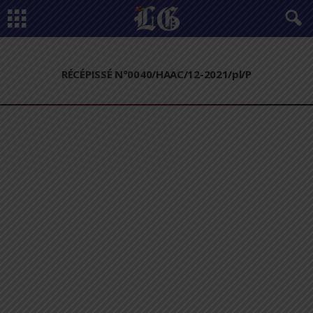
RÉCÉPISSÉ N°0040/HAAC/12-2021/pl/P