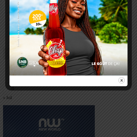
août 2026
L
M
M
J
V
S
D
1
2
3
4
5
6
7
8
9
10
11
12
13
14
15
16
17
18
19
20
21
22
23
24
25
26
27
28
29
30
31
« Juil