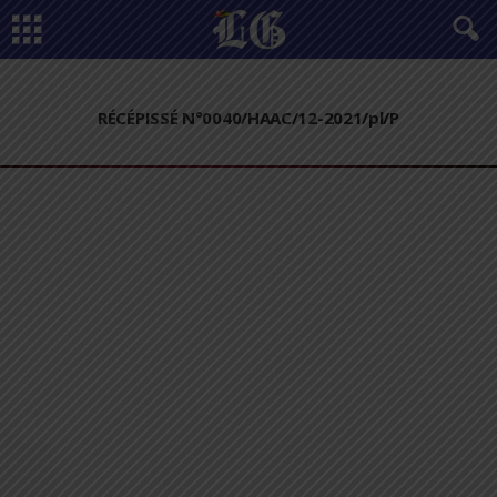
RÉCÉPISSÉ N°0040/HAAC/12-2021/pl/P