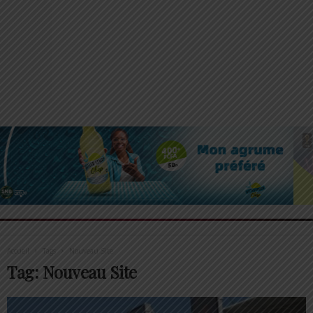
Accueil
Tags
Nouveau Site
Tag: Nouveau Site