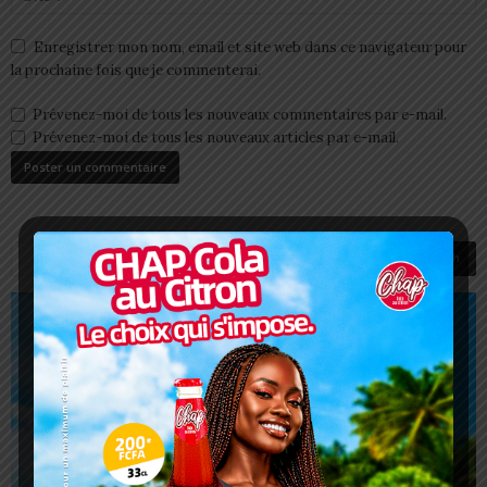
Enregistrer mon nom, email et site web dans ce navigateur pour
la prochaine fois que je commenterai.
Prévenez-moi de tous les nouveaux commentaires par e-mail.
Prévenez-moi de tous les nouveaux articles par e-mail.