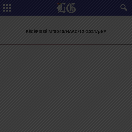
RÉCÉPISSÉ N°0040/HAAC/12-2021/pl/P