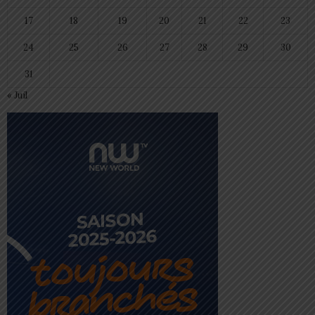
17
18
19
20
21
22
23
24
25
26
27
28
29
30
31
« Juil