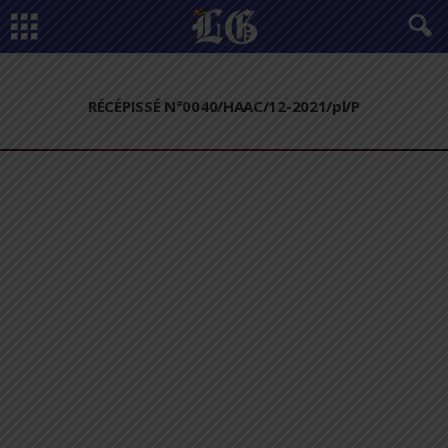
RÉCÉPISSÉ N°0040/HAAC/12-2021/pl/P