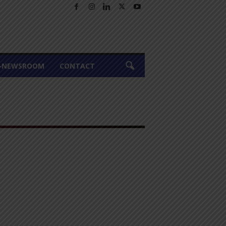
A-NEWSROOM
CONTACT