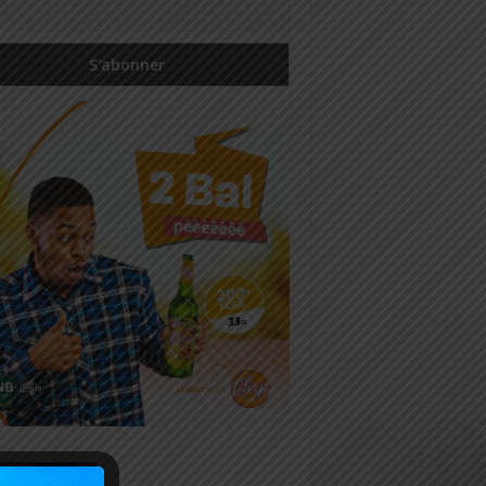
icles récents